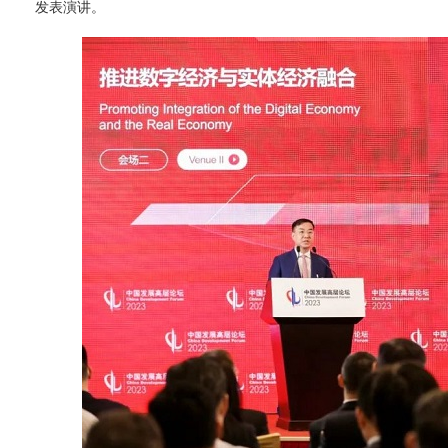
发表演讲。