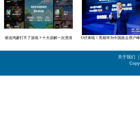
谁说鸿蒙打不了游戏？十大误解一次澄清
O仔来啦！亮相华为中国政企用户峰会
关于我们
Copy