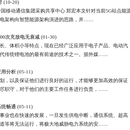
讨
(10-20)
国移动通信集团采购共享中心 郑宏本文针对当前5G站点能
电架构向智慧能源架构演进的思路，并……
00次充放电无衰减
(01-30)
长、体积小等特点，现在已经广泛应用于电子产品、电动汽
代传统锂电池的最有前途的技术之一。据外媒……
应用分析
(05-11)
划，以及保证他们进行良好的运行，才能够更加高效的保证
尽职守，对于他们的主要工作任务进行负责，……
系统畅通
(05-11)
事业也在快速的发展，一旦发生供电中断，通信系统、超高
道等将无法运行，将极大地威胁电力系统的安……