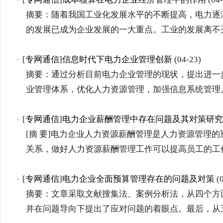
摘要：随着我国工业化发展水平的不断提高，电力逐
的发展已成为企业发展的一大重点。工业的发展离不
[
专网通信
]
信息时代下电力企业管理创新
(04-23)
摘要：通过分析目前电力企业管理的现状，提出进一
业管理体系，优化人力资源管理，加强信息系统管理
[
专网通信
]
电力企业薪酬管理中存在问题及其对策研究
[摘 要]电力企业人力资源薪酬管理是人力资源管理
关系，做好人力资源薪酬管理工作可以提高员工的工
[
专网通信
]
电力企业全面预算管理存在的问题及对策
(0
摘要：文章采取文献搜集法、案例分析法，从四个方
并在问题导向下提出了应对问题的着眼点。最后，从