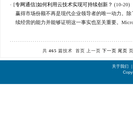
[
专网通信
]
如何利用云技术实现可持续创新？
(10-20)
赢得市场份额不再是现代企业领导者的唯一动力。除
续经营的能力并能够证明这一事实也至关重要。Microsof
共
465
篇技术 首页 上一页
下一页
尾页
页
关于我们
Copy