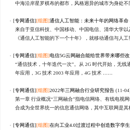
中海沿岸星罗棋布的都市，风格迥异的城市为身处不
[
专网通信
]
[组图]
通信人工智能：未来十年的网络革命
来自于亚信科技、中国移动、中国电信、清华大学以
《通信人工智能的下一个十年》，就移动通信与人工
[
专网通信
]
[组图]
电信5G云网融合能给世界带来哪些改
“通信技术，十年迭代一次”。从 2G 时代开始，无线通
年应用，3G 技术 2003 年应用，4G 技术 ……
[
专网通信
]
[组图]
2022年三网融合行业研究报告
(11-04
第一章 行业概况“三网融合”指电信网络、有线电视
合成为全世界统一的信息通信网络，其中互联网是其
[
专网通信
]
[组图]
在向工业4.0过渡过程中创造数字孪