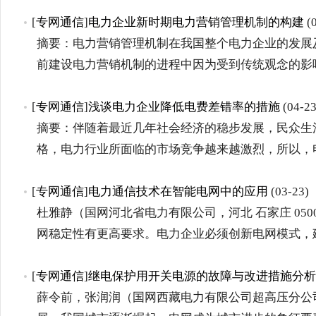
[
专网通信
]
电力企业新时期电力营销管理机制的构建
(0
摘要：电力营销管理机制在我国整个电力企业的发展
前建设电力营销机制的进程中因为受到传统观念的影
[
专网通信
]
浅谈电力企业降低电费差错率的措施
(04-23
摘要：伴随着最近几年社会经济的稳步发展，民众生
格，电力行业所面临的市场竞争越来越激烈，所以，
[
专网通信
]
电力通信技术在智能电网中的应用
(03-23)
杜雅静（国网河北省电力有限公司，河北 石家庄 050
网稳定性有更高要求。电力企业必须创新电网模式，
[
专网通信
]
继电保护用开关电源的故障与改进措施分析
薛令前，张润润（国网西藏电力有限公司超高压分公司，西