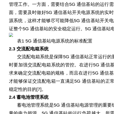
管理工作。一方面，需要结合5G 通信基站的运行
面，需要及时做好5G 通信基站开关电源系统的实
源系统，这样才能够尽可能降低5G 通信基站开关
电
证整个5G 通信基站的安全稳定运行。
5G
通信基站
表1
5G
通信基站
电源
系统的标准配置
2.3 交流配电箱系统
交流配电箱系统是保障5G 通信基站正常运行的
时要加强交流配电箱系统的管控。在进行5G 通信
求来确定交流配电箱的规格，而且在进行5G 通信
才能够保证交流配电箱一直满足5G 通信基站的正
稳定性的目的[7]。
2.4 蓄电池管理系统
蓄电池管理系统是5G 通信基站电源管理的重要
量的电力能源。5G 通信基站的运行负荷越大，所