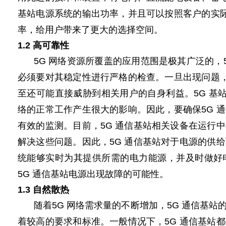
基站
电源
系统的输出功率，并且可以按照客户的实
率，给用户带来了更大的选择空间。
1.2 高可靠性
5G 网络资源所覆盖的应用范围是极其广泛的，5
必须要对其稳定性进行严格的检查。一旦出现问题，
至还可能直接威胁到相关用户的自身利益。5G 基
络的正常工作产生很大的影响。因此，要确保5G 
有效的监测。目前，5G 通信基站相关设备在运行
解决这些问题。因此，5G 通信基站对于电源的供
统能够实时为其提供所需的电力能源，并及时做好
5G
通信基站
电源
出现故障的可能性。
1.3 自然散热
随着5G 网络需求量的不断增加，5G 通信基
着较高的要求和标准。一般情况下，5G 通信基站