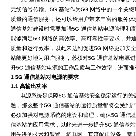
无线信号传输。5G 基站作为5G 网络中的一个
质量的通信服务，还可以给用户带来丰富的服务体验
通信基站建设时需要加强5G 通信基站电源管理和
能够满足5G 网络的高效率、高可靠性等要求，并
质量和运行效率，以此来达到促进5G 网络更加安全
站能更好地为用户服务，必须对5G 通信基站电源
升5G 通信基站
电源
的工作品质与工作效率，进而推
1
5G
通信基站对
电源
的要求
1.1 高输出功率
电源系统是保障5G 通信基站安全稳定运行的关
题，那么整个5G 通信基站的运行质量都将会受到严
必须加强对电源系统的建设和管理，确保5G 通信
信基站的应用需求，以此来进一步提升5G 通信基
用先进的技术和装置，将电网、直流配电设备、蓄电