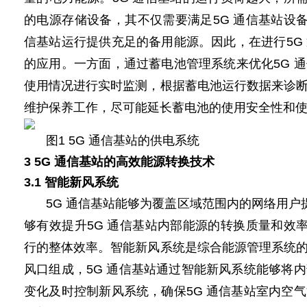
的
电源
存储设备，其不仅需要满足5G 通信基站设
信基站运行提供充足的备用能源。因此，在进行5G
的应用。一方面，通过蓄电池管理系统来优化5G 
使用情况进行实时监测，根据蓄电池运行数据来诊
维护保养工作，尽可能延长蓄电池的使用安全性和
图1
5G
通信基站的供电系统
3
5G
通信基站的高效能源转换技术
3.1
智能
新风系统
5G 通信基站能够为覆盖区域范围内的网络用户
够有效提升5G 通信基站内部能源的转换质量和效
行的整体效率。智能新风系统是综合能源管理系统
风口组成，5G 通信基站通过智能新风系统能够将
变化及时控制新风系统，确保5G 通信基站室内空