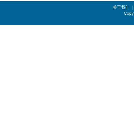
关于我们
Copy